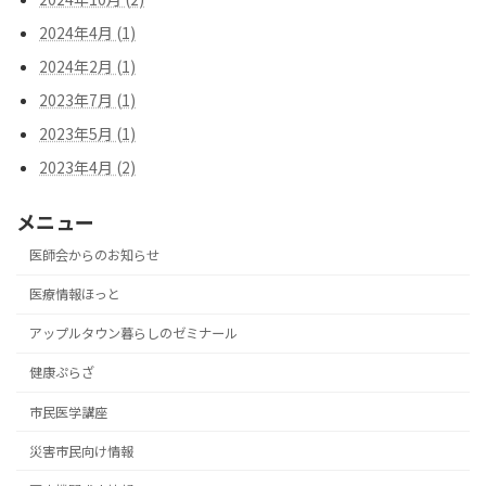
2024年4月 (1)
2024年2月 (1)
2023年7月 (1)
2023年5月 (1)
2023年4月 (2)
メニュー
医師会からのお知らせ
医療情報ほっと
アップルタウン暮らしのゼミナール
健康ぷらざ
市民医学講座
災害市民向け情報