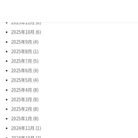
2026年1月 (8)
2025年12月 (9)
2025年11月 (8)
2025年10月 (6)
2025年9月 (4)
2025年8月 (1)
2025年7月 (5)
2025年6月 (4)
2025年5月 (4)
2025年4月 (8)
2025年3月 (8)
2025年2月 (8)
2025年1月 (8)
2024年11月 (1)
2024年10月 (2)