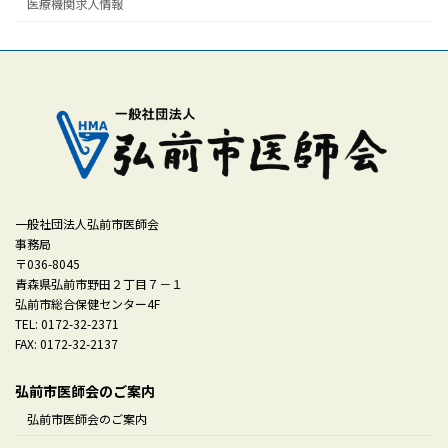
医療機関求人情報
一般社団法人弘前市医師会
事務局
〒036-8045
青森県弘前市野田２丁目７－１
弘前市総合保健センター4F
TEL: 0172-32-2371
FAX: 0172-32-2137
弘前市医師会のご案内
弘前市医師会のご案内