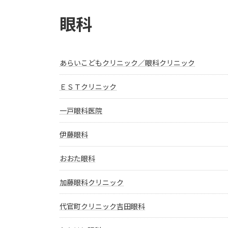
眼科
あらいこどもクリニック／眼科クリニック
ＥＳＴクリニック
一戸眼科医院
伊藤眼科
おおた眼科
加藤眼科クリニック
代官町クリニック吉田眼科