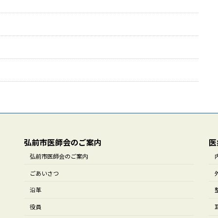
弘前市医師会のご案内
医
弘前市医師会のご案内
ごあいさつ
沿革
役員