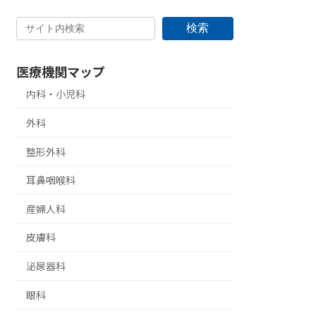
検索
医療機関マップ
内科・小児科
外科
整形外科
耳鼻咽喉科
産婦人科
皮膚科
泌尿器科
眼科