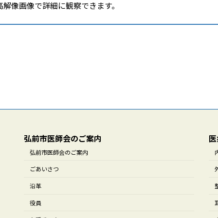
高解像画像で詳細に観察できます。
弘前市医師会のご案内
医
弘前市医師会のご案内
ごあいさつ
沿革
役員