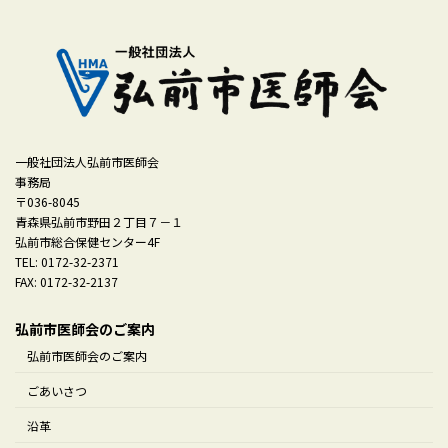
一般社団法人弘前市医師会
事務局
〒036-8045
青森県弘前市野田２丁目７－１
弘前市総合保健センター4F
TEL: 0172-32-2371
FAX: 0172-32-2137
弘前市医師会のご案内
弘前市医師会のご案内
ごあいさつ
沿革