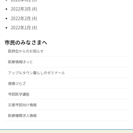
2022年3月 (4)
2022年2月 (4)
2022年1月 (4)
市民のみなさまへ
医師会からのお知らせ
医療情報ほっと
アップルタウン暮らしのゼミナール
健康ぷらざ
市民医学講座
災害市民向け情報
医療機関求人情報