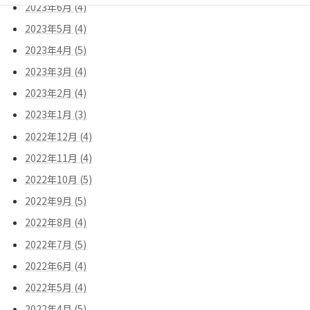
2023年6月 (4)
2023年5月 (4)
2023年4月 (5)
2023年3月 (4)
2023年2月 (4)
2023年1月 (3)
2022年12月 (4)
2022年11月 (4)
2022年10月 (5)
2022年9月 (5)
2022年8月 (4)
2022年7月 (5)
2022年6月 (4)
2022年5月 (4)
2022年4月 (5)