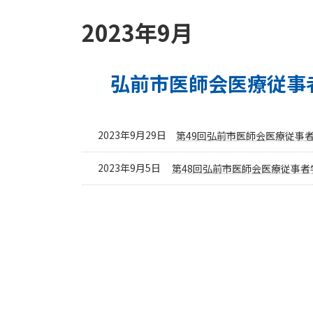
2023年9月
弘前市医師会医療従事
2023年9月29日
第49回弘前市医師会医療従事
2023年9月5日
第48回弘前市医師会医療従事者