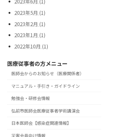
2023年6月 (1)
2023年5月 (1)
2023年2月 (1)
2023年1月 (1)
2022年10月 (1)
医療従事者の方メニュー
医師会からのお知らせ（医療関係者）
マニュアル・手引き・ガイドライン
勉強会・研修会情報
弘前市医師会医療従事者学術講演会
日本医師会【感染症関連情報】
災害会員向け情報