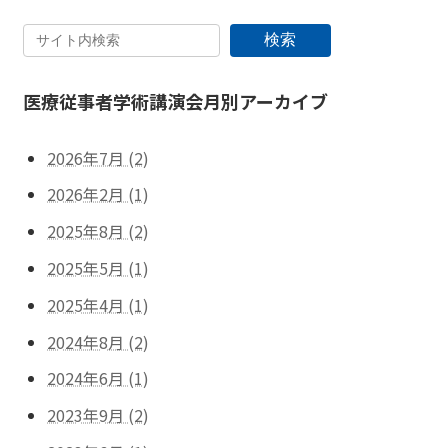
検索
医療従事者学術講演会月別アーカイブ
2026年7月 (2)
2026年2月 (1)
2025年8月 (2)
2025年5月 (1)
2025年4月 (1)
2024年8月 (2)
2024年6月 (1)
2023年9月 (2)