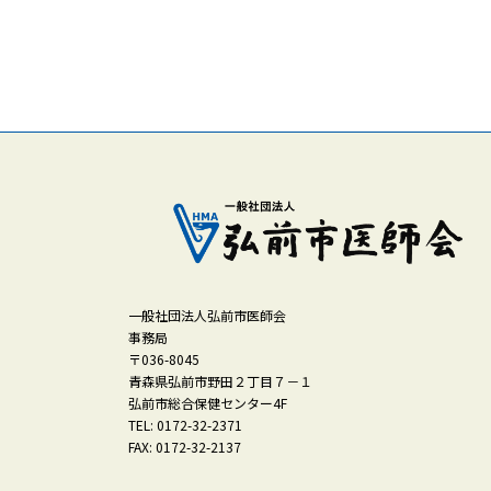
一般社団法人弘前市医師会
事務局
〒036-8045
青森県弘前市野田２丁目７－１
弘前市総合保健センター4F
TEL: 0172-32-2371
FAX: 0172-32-2137