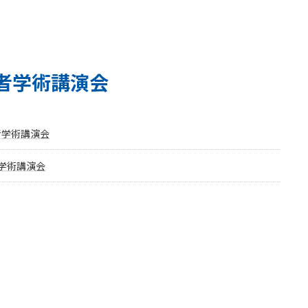
者学術講演会
者学術講演会
学術講演会