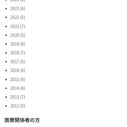
2023 (6)
2022 (5)
2021 (7)
2020 (5)
2019 (6)
2018 (7)
2017 (5)
2016 (6)
2015 (6)
2014 (6)
2013 (7)
2012 (5)
医療関係者の方