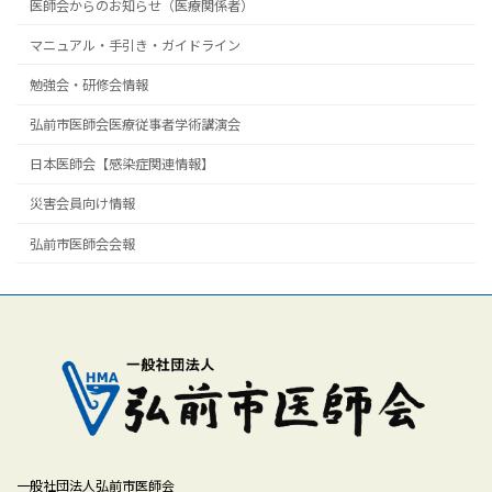
医師会からのお知らせ（医療関係者）
マニュアル・手引き・ガイドライン
勉強会・研修会情報
弘前市医師会医療従事者学術講演会
日本医師会【感染症関連情報】
災害会員向け情報
弘前市医師会会報
一般社団法人弘前市医師会