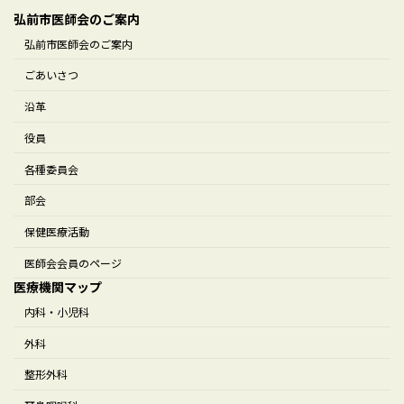
弘前市医師会のご案内
弘前市医師会のご案内
ごあいさつ
沿革
役員
各種委員会
部会
保健医療活動
医師会会員のページ
医療機関マップ
内科・小児科
外科
整形外科