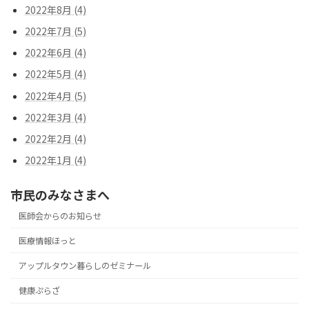
2022年8月 (4)
2022年7月 (5)
2022年6月 (4)
2022年5月 (4)
2022年4月 (5)
2022年3月 (4)
2022年2月 (4)
2022年1月 (4)
市民のみなさまへ
医師会からのお知らせ
医療情報ほっと
アップルタウン暮らしのゼミナール
健康ぷらざ