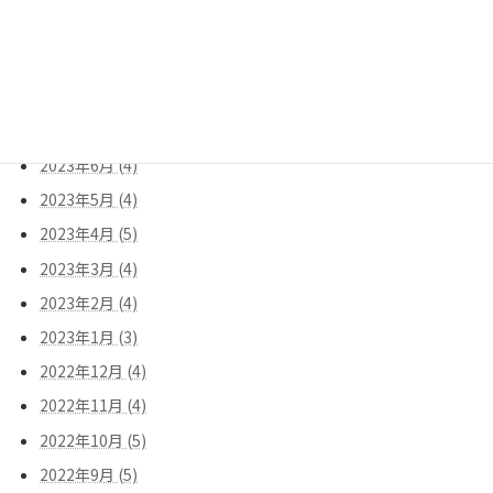
2023年10月 (4)
2023年9月 (5)
2023年8月 (3)
2023年7月 (5)
2023年6月 (4)
2023年5月 (4)
2023年4月 (5)
2023年3月 (4)
2023年2月 (4)
2023年1月 (3)
2022年12月 (4)
2022年11月 (4)
2022年10月 (5)
2022年9月 (5)