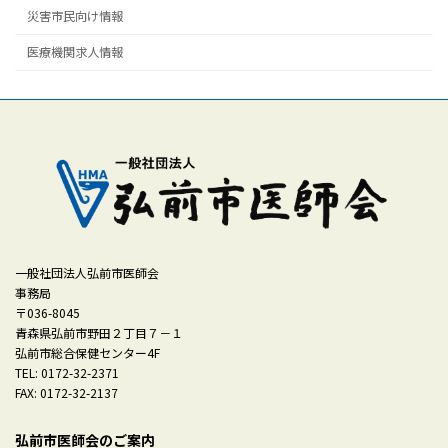
災害市民向け情報
医療機関求人情報
一般社団法人弘前市医師会
事務局
〒036-8045
青森県弘前市野田２丁目７－１
弘前市総合保健センター4F
TEL: 0172-32-2371
FAX: 0172-32-2137
弘前市医師会のご案内