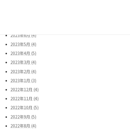
2023年9月 (5)
2023年8月 (3)
2023年7月 (5)
2023年6月 (4)
2023年5月 (4)
2023年4月 (5)
2023年3月 (4)
2023年2月 (4)
2023年1月 (3)
2022年12月 (4)
2022年11月 (4)
2022年10月 (5)
2022年9月 (5)
2022年8月 (4)