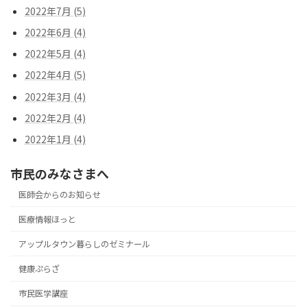
2022年7月 (5)
2022年6月 (4)
2022年5月 (4)
2022年4月 (5)
2022年3月 (4)
2022年2月 (4)
2022年1月 (4)
市民のみなさまへ
医師会からのお知らせ
医療情報ほっと
アップルタウン暮らしのゼミナール
健康ぷらざ
市民医学講座