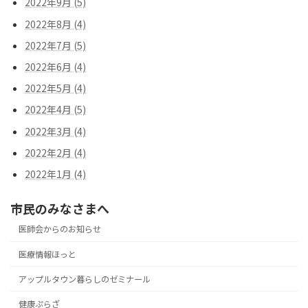
2022年9月 (5)
2022年8月 (4)
2022年7月 (5)
2022年6月 (4)
2022年5月 (4)
2022年4月 (5)
2022年3月 (4)
2022年2月 (4)
2022年1月 (4)
市民のみなさまへ
医師会からのお知らせ
医療情報ほっと
アップルタウン暮らしのゼミナール
健康ぷらざ