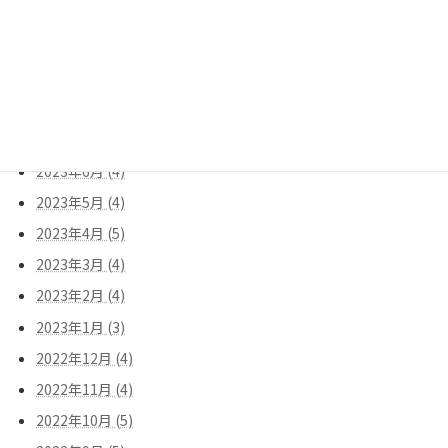
2023年11月 (4)
2023年10月 (4)
2023年9月 (5)
2023年8月 (3)
2023年7月 (5)
2023年6月 (4)
2023年5月 (4)
2023年4月 (5)
2023年3月 (4)
2023年2月 (4)
2023年1月 (3)
2022年12月 (4)
2022年11月 (4)
2022年10月 (5)