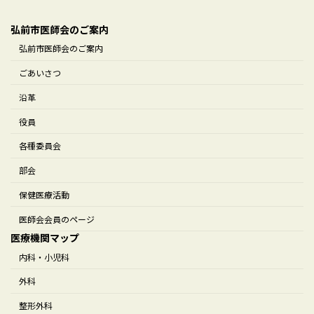
弘前市医師会のご案内
弘前市医師会のご案内
ごあいさつ
沿革
役員
各種委員会
部会
保健医療活動
医師会会員のページ
医療機関マップ
内科・小児科
外科
整形外科