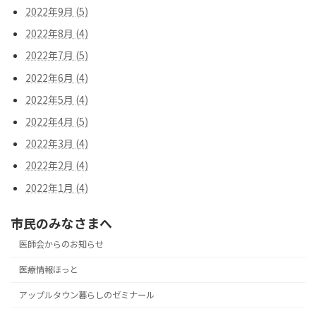
2022年9月 (5)
2022年8月 (4)
2022年7月 (5)
2022年6月 (4)
2022年5月 (4)
2022年4月 (5)
2022年3月 (4)
2022年2月 (4)
2022年1月 (4)
市民のみなさまへ
医師会からのお知らせ
医療情報ほっと
アップルタウン暮らしのゼミナール