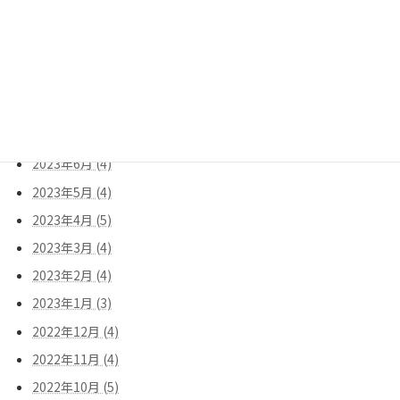
2023年11月 (4)
2023年10月 (4)
2023年9月 (5)
2023年8月 (3)
2023年7月 (5)
2023年6月 (4)
2023年5月 (4)
2023年4月 (5)
2023年3月 (4)
2023年2月 (4)
2023年1月 (3)
2022年12月 (4)
2022年11月 (4)
2022年10月 (5)