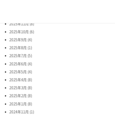
2026年1月 (8)
2025年12月 (9)
2025年11月 (8)
2025年10月 (6)
2025年9月 (4)
2025年8月 (1)
2025年7月 (5)
2025年6月 (4)
2025年5月 (4)
2025年4月 (8)
2025年3月 (8)
2025年2月 (8)
2025年1月 (8)
2024年11月 (1)