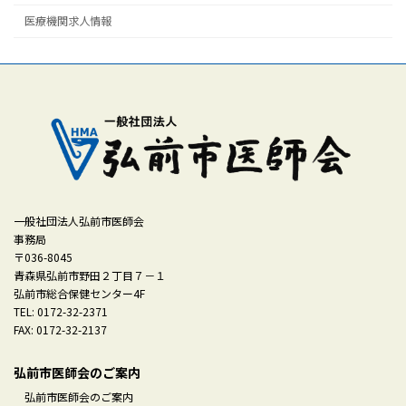
医療機関求人情報
一般社団法人弘前市医師会
事務局
〒036-8045
青森県弘前市野田２丁目７－１
弘前市総合保健センター4F
TEL: 0172-32-2371
FAX: 0172-32-2137
弘前市医師会のご案内
弘前市医師会のご案内