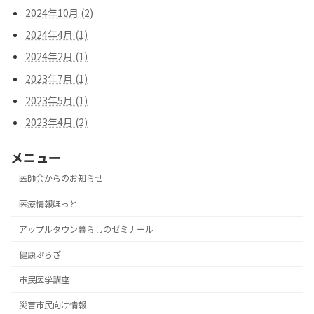
2024年10月 (2)
2024年4月 (1)
2024年2月 (1)
2023年7月 (1)
2023年5月 (1)
2023年4月 (2)
メニュー
医師会からのお知らせ
医療情報ほっと
アップルタウン暮らしのゼミナール
健康ぷらざ
市民医学講座
災害市民向け情報