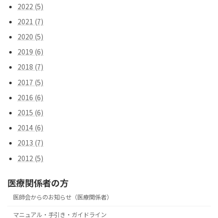
2022 (5)
2021 (7)
2020 (5)
2019 (6)
2018 (7)
2017 (5)
2016 (6)
2015 (6)
2014 (6)
2013 (7)
2012 (5)
医療関係者の方
医師会からのお知らせ（医療関係者）
マニュアル・手引き・ガイドライン