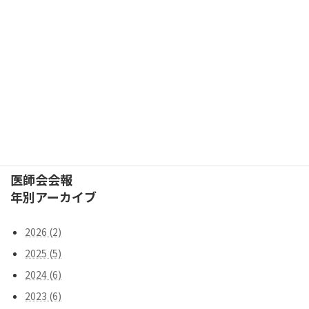
検索
医師会会報
年別アーカイブ
2026 (2)
2025 (5)
2024 (6)
2023 (6)