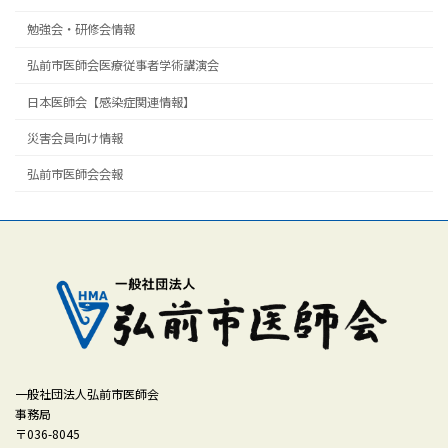
勉強会・研修会情報
弘前市医師会医療従事者学術講演会
日本医師会【感染症関連情報】
災害会員向け情報
弘前市医師会会報
一般社団法人弘前市医師会
事務局
〒036-8045