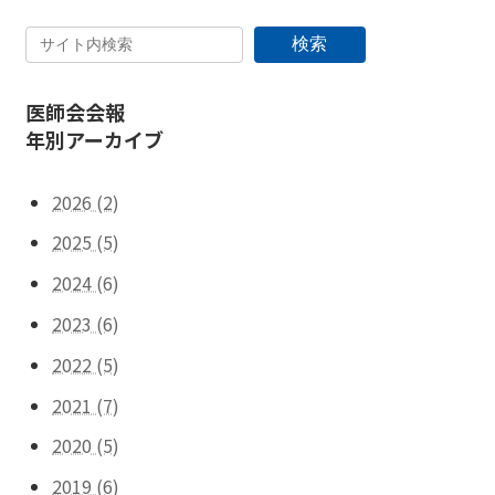
検索
医師会会報
年別アーカイブ
2026 (2)
2025 (5)
2024 (6)
2023 (6)
2022 (5)
2021 (7)
2020 (5)
2019 (6)