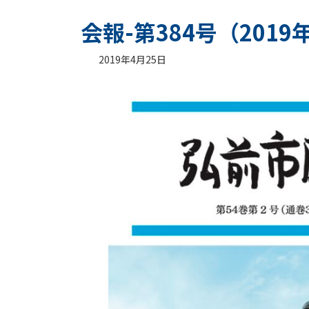
会報-第384号（201
2019年4月25日