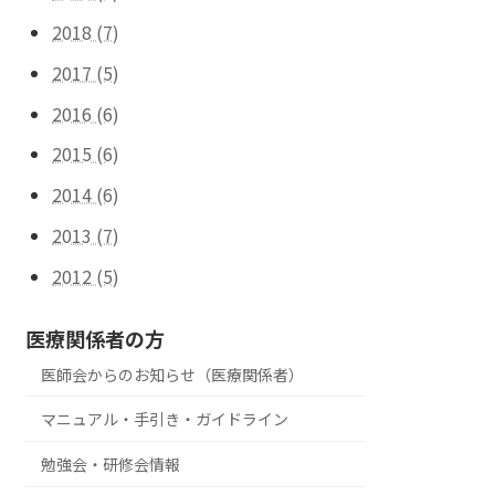
2018 (7)
2017 (5)
2016 (6)
2015 (6)
2014 (6)
2013 (7)
2012 (5)
医療関係者の方
医師会からのお知らせ（医療関係者）
マニュアル・手引き・ガイドライン
勉強会・研修会情報