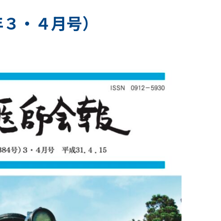
9年３・４月号）