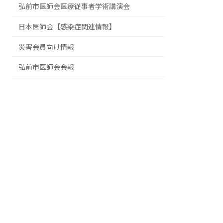
弘前市医師会医療従事者学術講演会
日本医師会【感染症関連情報】
災害会員向け情報
弘前市医師会会報