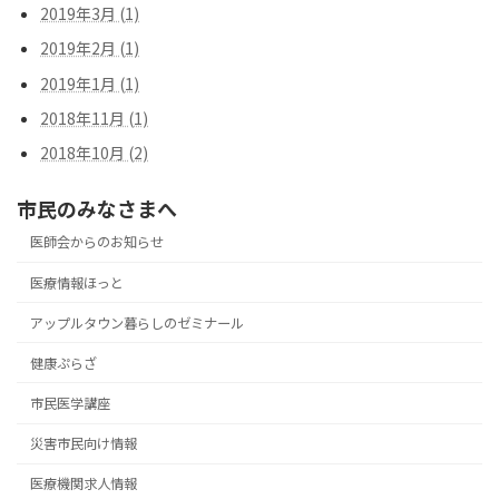
2019年3月 (1)
2019年2月 (1)
2019年1月 (1)
2018年11月 (1)
2018年10月 (2)
市民のみなさまへ
医師会からのお知らせ
医療情報ほっと
アップルタウン暮らしのゼミナール
健康ぷらざ
市民医学講座
災害市民向け情報
医療機関求人情報