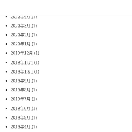
2020年5月 (1)
2020年4月 (1)
2020年3月 (1)
2020年2月 (1)
2020年1月 (1)
2019年12月 (1)
2019年11月 (1)
2019年10月 (1)
2019年9月 (1)
2019年8月 (1)
2019年7月 (1)
2019年6月 (1)
2019年5月 (1)
2019年4月 (1)