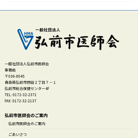
一般社団法人弘前市医師会
事務局
〒036-8045
青森県弘前市野田２丁目７－１
弘前市総合保健センター4F
TEL: 0172-32-2371
FAX: 0172-32-2137
弘前市医師会のご案内
弘前市医師会のご案内
ごあいさつ