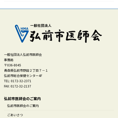
一般社団法人弘前市医師会
事務局
〒036-8045
青森県弘前市野田２丁目７－１
弘前市総合保健センター4F
TEL: 0172-32-2371
FAX: 0172-32-2137
弘前市医師会のご案内
弘前市医師会のご案内
ごあいさつ