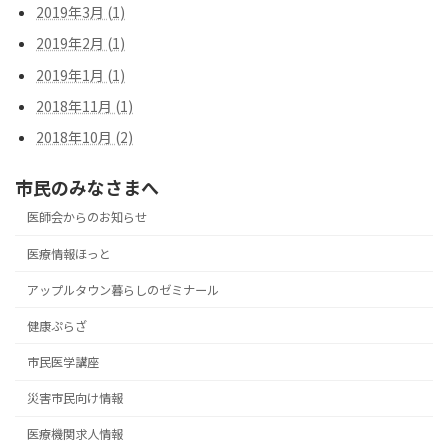
2019年3月 (1)
2019年2月 (1)
2019年1月 (1)
2018年11月 (1)
2018年10月 (2)
市民のみなさまへ
医師会からのお知らせ
医療情報ほっと
アップルタウン暮らしのゼミナール
健康ぷらざ
市民医学講座
災害市民向け情報
医療機関求人情報