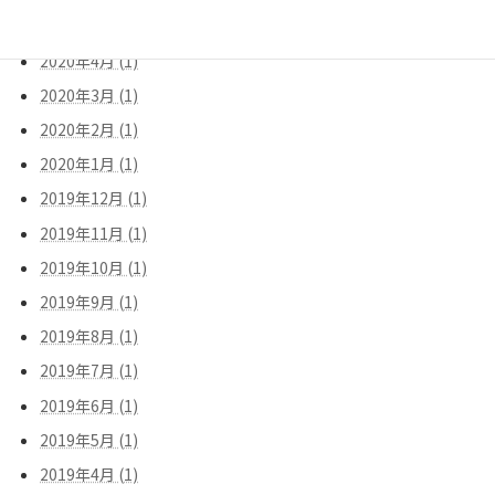
2020年5月 (1)
2020年4月 (1)
2020年3月 (1)
2020年2月 (1)
2020年1月 (1)
2019年12月 (1)
2019年11月 (1)
2019年10月 (1)
2019年9月 (1)
2019年8月 (1)
2019年7月 (1)
2019年6月 (1)
2019年5月 (1)
2019年4月 (1)