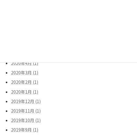
2020年10月 (1)
2020年9月 (1)
2020年8月 (1)
2020年7月 (1)
2020年6月 (1)
2020年5月 (1)
2020年4月 (1)
2020年3月 (1)
2020年2月 (1)
2020年1月 (1)
2019年12月 (1)
2019年11月 (1)
2019年10月 (1)
2019年9月 (1)