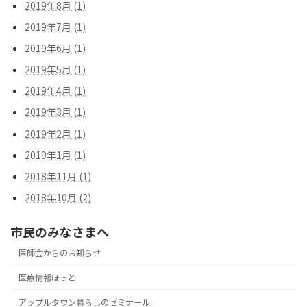
2019年8月 (1)
2019年7月 (1)
2019年6月 (1)
2019年5月 (1)
2019年4月 (1)
2019年3月 (1)
2019年2月 (1)
2019年1月 (1)
2018年11月 (1)
2018年10月 (2)
市民のみなさまへ
医師会からのお知らせ
医療情報ほっと
アップルタウン暮らしのゼミナール