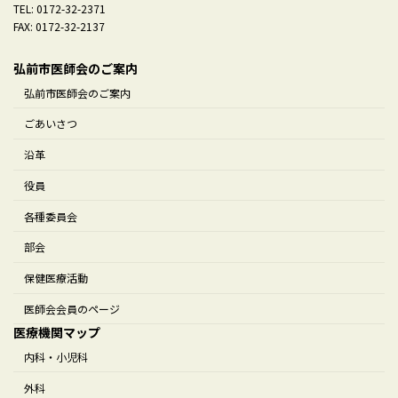
TEL: 0172-32-2371
FAX: 0172-32-2137
弘前市医師会のご案内
弘前市医師会のご案内
ごあいさつ
沿革
役員
各種委員会
部会
保健医療活動
医師会会員のページ
医療機関マップ
内科・小児科
外科