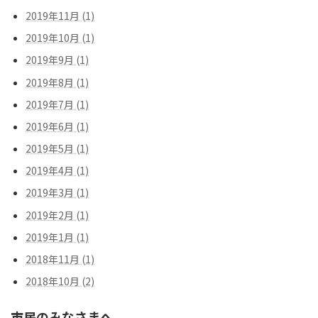
2019年11月 (1)
2019年10月 (1)
2019年9月 (1)
2019年8月 (1)
2019年7月 (1)
2019年6月 (1)
2019年5月 (1)
2019年4月 (1)
2019年3月 (1)
2019年2月 (1)
2019年1月 (1)
2018年11月 (1)
2018年10月 (2)
市民のみなさまへ