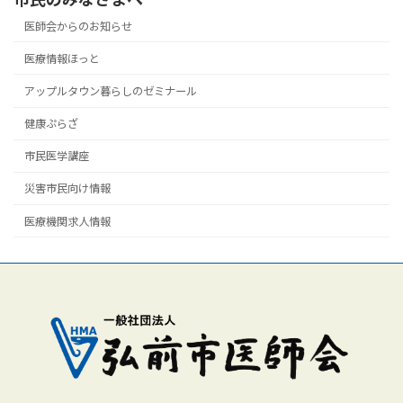
医師会からのお知らせ
医療情報ほっと
アップルタウン暮らしのゼミナール
健康ぷらざ
市民医学講座
災害市民向け情報
医療機関求人情報