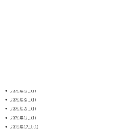
2021年4月 (1)
2021年3月 (1)
2021年2月 (1)
2021年1月 (1)
2020年10月 (1)
2020年9月 (1)
2020年8月 (1)
2020年7月 (1)
2020年6月 (1)
2020年5月 (1)
2020年4月 (1)
2020年3月 (1)
2020年2月 (1)
2020年1月 (1)
2019年12月 (1)